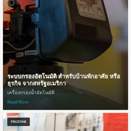
ระบบกรองอัตโนมัติ สำหรับบ้านพักอาศัย หรือ
ธุรกิจ จากสหรัฐอเมริกา
เครื่องกรองน้ำอัตโนมัติ
Read More
PROZONE