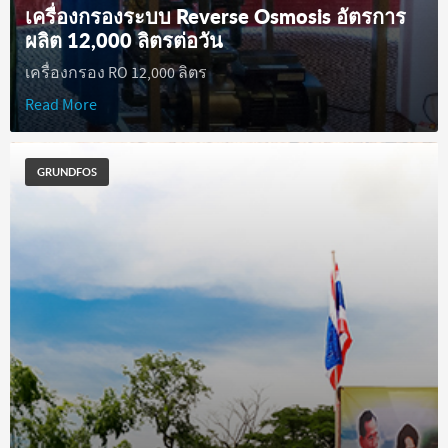
เครื่องกรองระบบ Reverse Osmosis อัตรการ
ผลิต 12,000 ลิตรต่อวัน
เครื่องกรอง RO 12,000 ลิตร
Read More
GRUNDFOS