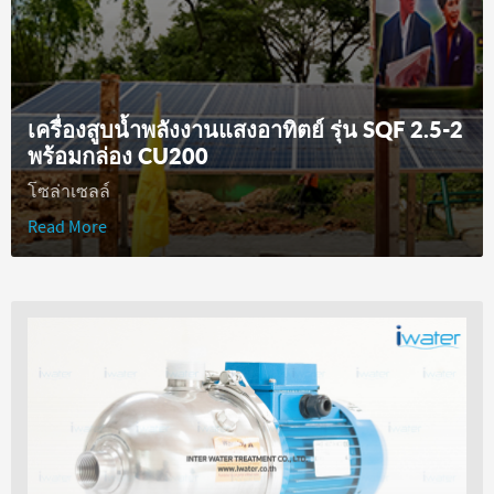
เครื่องสูบน้ำพลังงานแสงอาทิตย์ รุ่น SQF 2.5-2
พร้อมกล่อง CU200
โซล่าเซลล์
Read More