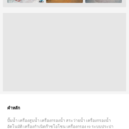
คำหลัก
ปั๊มน้ำ เครื่องสูบน้ำ เครื่องกรองน้ำ สระว่ายน้ำ เครื่องกรองน้ำ
อัตโนมัติ เครื่องกำเนิดก๊าซโอโซน เครื่องกรอง ro ระบบประปา