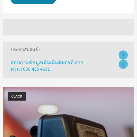
ประชาสัมพันธ์ :
›
‹
สอบถามข้อมูลเพิ่มเติมติดต่อที่ สาย
ด่วน : 086-455 4631
CLACK