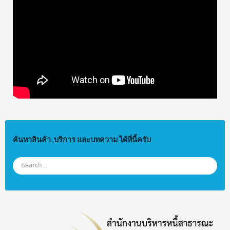
ค้นหาสินค้า ,บริการ และบทความ ได้ที่นี้ครับ